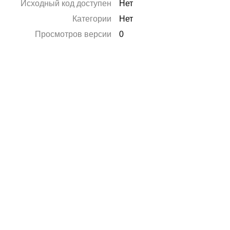
Исходный код доступен
Нет
Категории
Нет
Просмотров версии
0