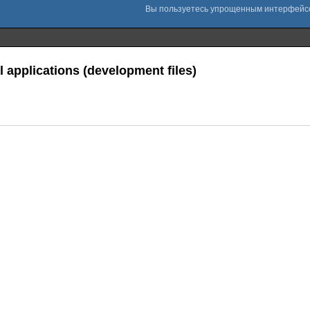
l applications (development files)