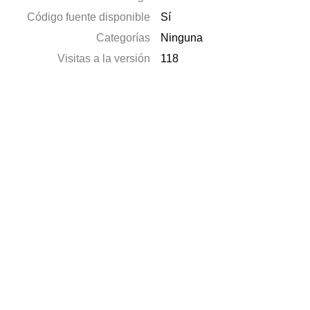
Código fuente disponible
Sí
Categorías
Ninguna
Visitas a la versión
118