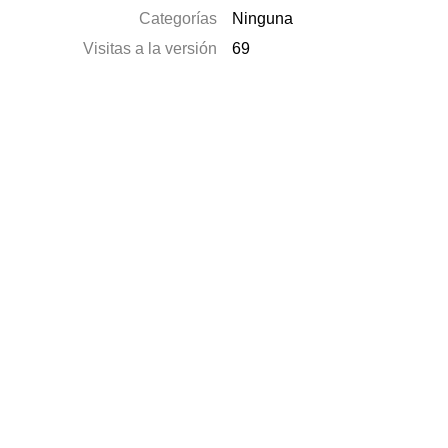
Categorías
Ninguna
Visitas a la versión
69