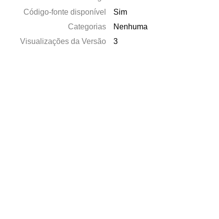
Código-fonte disponível
Sim
Categorias
Nenhuma
Visualizações da Versão
3