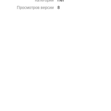
Категории
Нет
Просмотров версии
8