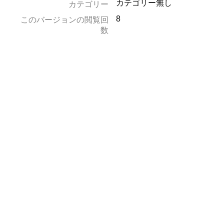
カテゴリー無し
カテゴリー
8
このバージョンの閲覧回
数