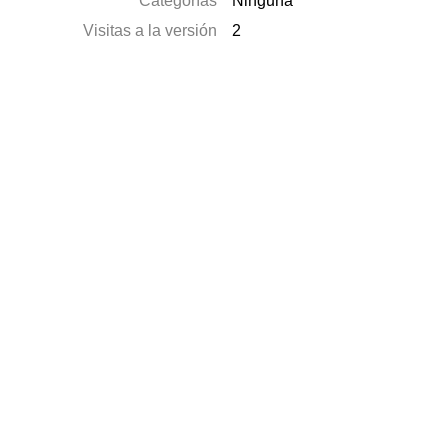
Categorías
Ninguna
Visitas a la versión
2