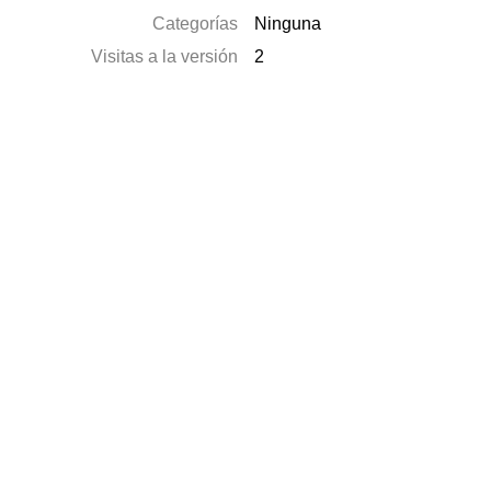
Categorías
Ninguna
Visitas a la versión
2